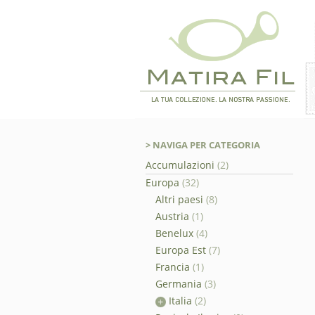
> NAVIGA PER CATEGORIA
Accumulazioni
(2)
Europa
(32)
Altri paesi
(8)
Austria
(1)
Benelux
(4)
Europa Est
(7)
Francia
(1)
Germania
(3)
Italia
(2)