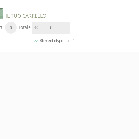
IL TUO CARRELLO
ti
Totale
0
0
Richiedi disponibilità