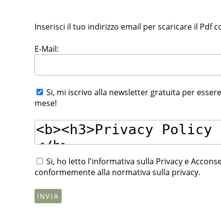
Inserisci il tuo indirizzo email per scaricare il Pdf c
E-Mail:
Si, mi iscrivo alla newsletter gratuita per essere
mese!
Si, ho letto l'informativa sulla Privacy e Accon
conformemente alla normativa sulla privacy.
INVIA