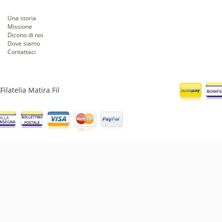
Una storia
Missione
Dicono di noi
Dove siamo
Contattaci