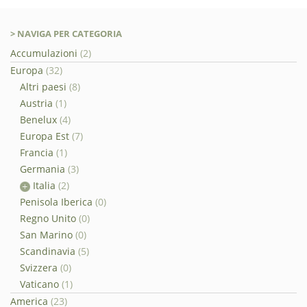
> NAVIGA PER CATEGORIA
Accumulazioni
(2)
Europa
(32)
Altri paesi
(8)
Austria
(1)
Benelux
(4)
Europa Est
(7)
Francia
(1)
Germania
(3)
Italia
(2)
Penisola Iberica
(0)
Regno Unito
(0)
San Marino
(0)
Scandinavia
(5)
Svizzera
(0)
Vaticano
(1)
America
(23)