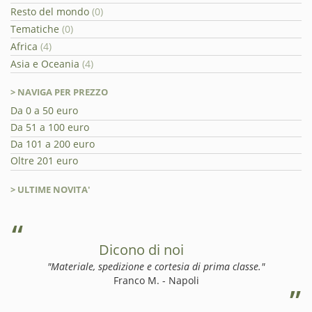
Resto del mondo
(0)
Tematiche
(0)
Africa
(4)
Asia e Oceania
(4)
> NAVIGA PER PREZZO
Da 0 a 50 euro
Da 51 a 100 euro
Da 101 a 200 euro
Oltre 201 euro
> ULTIME NOVITA'
Dicono di noi
"Materiale, spedizione e cortesia di prima classe."
Franco M. - Napoli