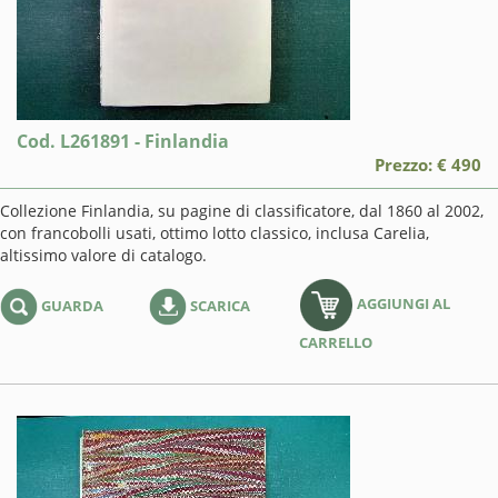
Cod. L261891 - Finlandia
Prezzo: € 490
Collezione Finlandia, su pagine di classificatore, dal 1860 al 2002,
con francobolli usati, ottimo lotto classico, inclusa Carelia,
altissimo valore di catalogo.
AGGIUNGI AL
GUARDA
SCARICA
CARRELLO