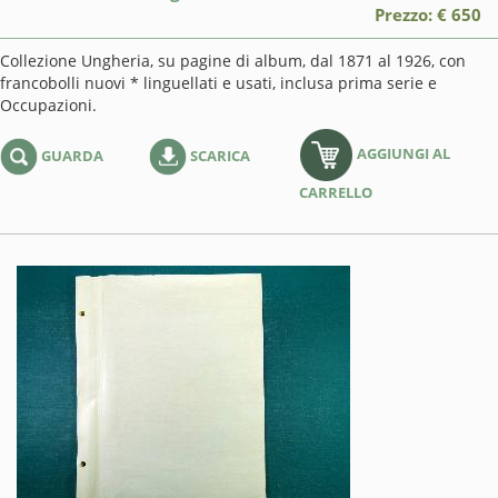
Prezzo: € 650
Collezione Ungheria, su pagine di album, dal 1871 al 1926, con
francobolli nuovi * linguellati e usati, inclusa prima serie e
Occupazioni.
AGGIUNGI AL
GUARDA
SCARICA
CARRELLO