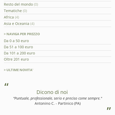
Resto del mondo
(0)
Tematiche
(0)
Africa
(4)
Asia e Oceania
(4)
> NAVIGA PER PREZZO
Da 0 a 50 euro
Da 51 a 100 euro
Da 101 a 200 euro
Oltre 201 euro
> ULTIME NOVITA'
Dicono di noi
"Puntuale, professionale, serio e preciso come sempre."
Antonino C. - Partinico (PA)