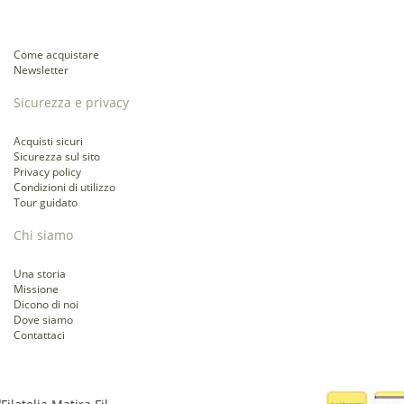
Come acquistare
Newsletter
Sicurezza e privacy
Acquisti sicuri
Sicurezza sul sito
Privacy policy
Condizioni di utilizzo
Tour guidato
Chi siamo
Una storia
Missione
Dicono di noi
Dove siamo
Contattaci