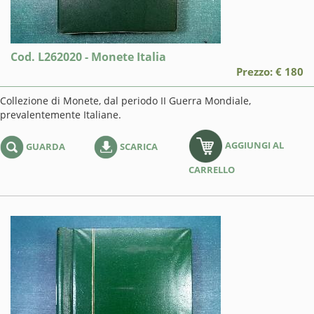
Cod. L262020 - Monete Italia
Prezzo: € 180
Collezione di Monete, dal periodo II Guerra Mondiale,
prevalentemente Italiane.
AGGIUNGI AL
GUARDA
SCARICA
CARRELLO