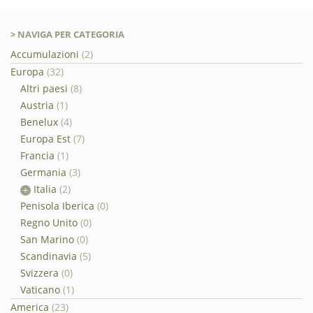
> NAVIGA PER CATEGORIA
Accumulazioni
(2)
Europa
(32)
Altri paesi
(8)
Austria
(1)
Benelux
(4)
Europa Est
(7)
Francia
(1)
Germania
(3)
Italia
(2)
Penisola Iberica
(0)
Regno Unito
(0)
San Marino
(0)
Scandinavia
(5)
Svizzera
(0)
Vaticano
(1)
America
(23)