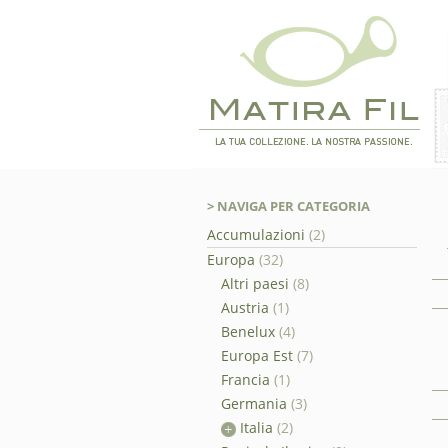
> NAVIGA PER CATEGORIA
Accumulazioni
(2)
Europa
(32)
Altri paesi
(8)
Austria
(1)
Benelux
(4)
Europa Est
(7)
Francia
(1)
Germania
(3)
Italia
(2)