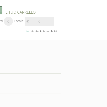
IL TUO CARRELLO
ti
Totale
0
0
Richiedi disponibilità