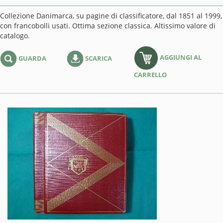
Collezione Danimarca, su pagine di classificatore, dal 1851 al 1999,
con francobolli usati. Ottima sezione classica. Altissimo valore di
catalogo.
AGGIUNGI AL
GUARDA
SCARICA
CARRELLO