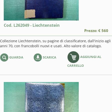
Cod. L262049 - Liechtenstein
Prezzo: € 560
Collezione Liechtenstein, su pagine di classificatore, dall'inizio agli
anni 70, con francobolli nuovi e usati. Alto valore di catalogo.
AGGIUNGI AL
GUARDA
SCARICA
CARRELLO