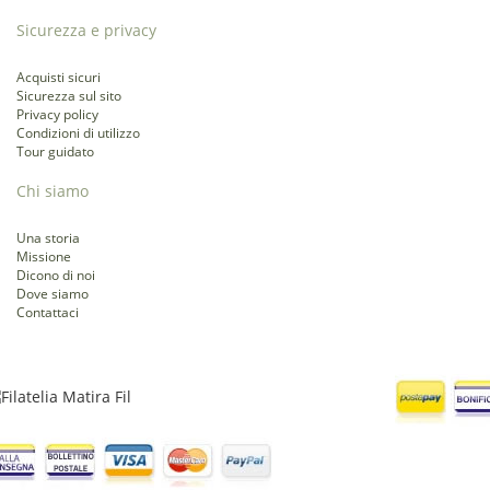
Sicurezza e privacy
Acquisti sicuri
Sicurezza sul sito
Privacy policy
Condizioni di utilizzo
Tour guidato
Chi siamo
Una storia
Missione
Dicono di noi
Dove siamo
Contattaci