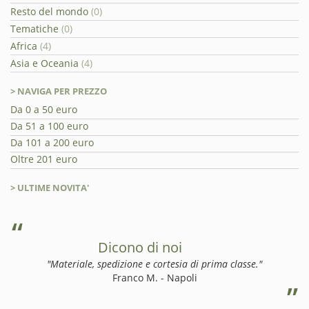
Resto del mondo
(0)
Tematiche
(0)
Africa
(4)
Asia e Oceania
(4)
> NAVIGA PER PREZZO
Da 0 a 50 euro
Da 51 a 100 euro
Da 101 a 200 euro
Oltre 201 euro
> ULTIME NOVITA'
Dicono di noi
"Materiale, spedizione e cortesia di prima classe."
Franco M. - Napoli