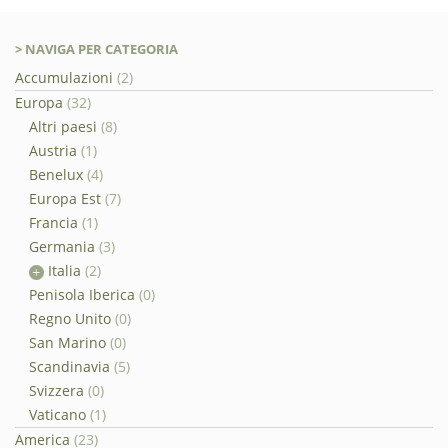
> NAVIGA PER CATEGORIA
Accumulazioni
(2)
Europa
(32)
Altri paesi
(8)
Austria
(1)
Benelux
(4)
Europa Est
(7)
Francia
(1)
Germania
(3)
Italia
(2)
Penisola Iberica
(0)
Regno Unito
(0)
San Marino
(0)
Scandinavia
(5)
Svizzera
(0)
Vaticano
(1)
America
(23)