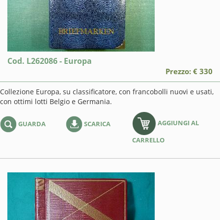
Cod. L262086 - Europa
Prezzo: € 330
Collezione Europa, su classificatore, con francobolli nuovi e usati,
con ottimi lotti Belgio e Germania.
AGGIUNGI AL
GUARDA
SCARICA
CARRELLO