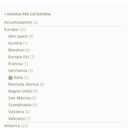
> NAVIGA PER CATEGORIA
Accumulazioni
(2)
Europa
(32)
Altri paesi
(8)
Austria
(1)
Benelux
(4)
Europa Est
(7)
Francia
(1)
Germania
(3)
Italia
(2)
Penisola Iberica
(0)
Regno Unito
(0)
San Marino
(0)
Scandinavia
(5)
Svizzera
(0)
Vaticano
(1)
America
(23)