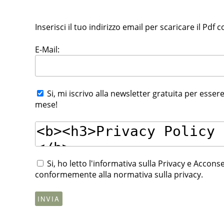
Inserisci il tuo indirizzo email per scaricare il Pdf c
E-Mail:
Si, mi iscrivo alla newsletter gratuita per essere
mese!
Si, ho letto l'informativa sulla Privacy e Accon
conformemente alla normativa sulla privacy.
INVIA