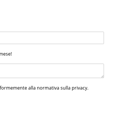
 mese!
nformemente alla normativa sulla privacy.