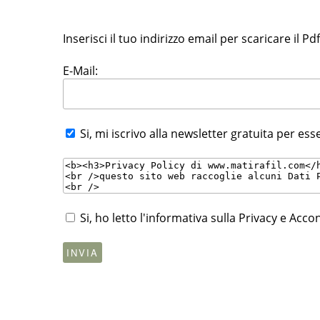
Inserisci il tuo indirizzo email per scaricare il Pd
E-Mail:
Si, mi iscrivo alla newsletter gratuita per ess
Si, ho letto l'informativa sulla Privacy e Ac
INVIA