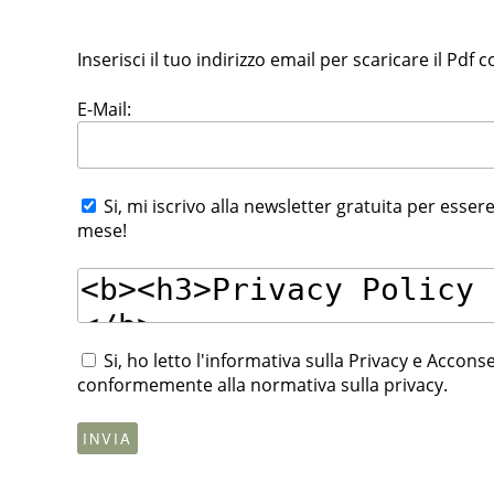
Inserisci il tuo indirizzo email per scaricare il Pdf c
E-Mail:
Si, mi iscrivo alla newsletter gratuita per essere
mese!
Si, ho letto l'informativa sulla Privacy e Accon
conformemente alla normativa sulla privacy.
INVIA