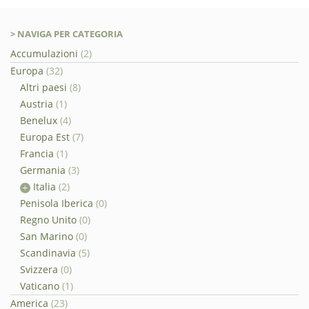
> NAVIGA PER CATEGORIA
Accumulazioni
(2)
Europa
(32)
Altri paesi
(8)
Austria
(1)
Benelux
(4)
Europa Est
(7)
Francia
(1)
Germania
(3)
Italia
(2)
Penisola Iberica
(0)
Regno Unito
(0)
San Marino
(0)
Scandinavia
(5)
Svizzera
(0)
Vaticano
(1)
America
(23)