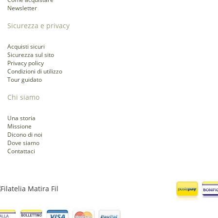
Newsletter
Sicurezza e privacy
Acquisti sicuri
Sicurezza sul sito
Privacy policy
Condizioni di utilizzo
Tour guidato
Chi siamo
Una storia
Missione
Dicono di noi
Dove siamo
Contattaci