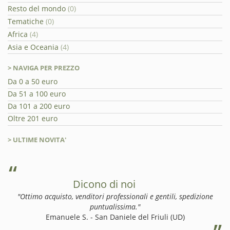
Resto del mondo
(0)
Tematiche
(0)
Africa
(4)
Asia e Oceania
(4)
> NAVIGA PER PREZZO
Da 0 a 50 euro
Da 51 a 100 euro
Da 101 a 200 euro
Oltre 201 euro
> ULTIME NOVITA'
Dicono di noi
"Ottimo acquisto, venditori professionali e gentili, spedizione
puntualissima."
Emanuele S. - San Daniele del Friuli (UD)